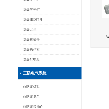
防爆荧光灯
防爆HID灯具
防爆戈兰
防爆接插件
防爆操作柱
防爆配电盘
三防电气系统
非防爆灯具
非防爆戈兰
非防爆接插件