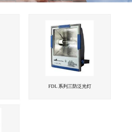
FDL 系列三防泛光灯