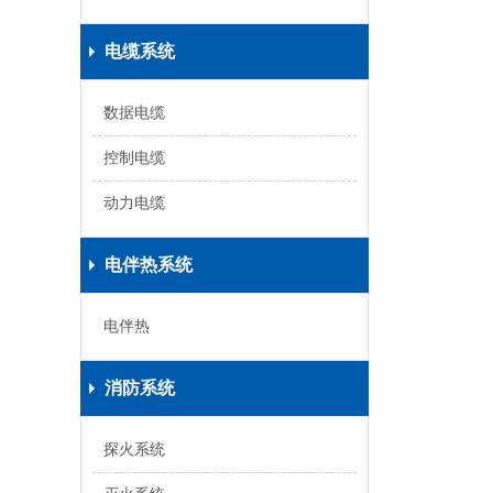
电缆系统
数据电缆
控制电缆
动力电缆
电伴热系统
电伴热
消防系统
探火系统