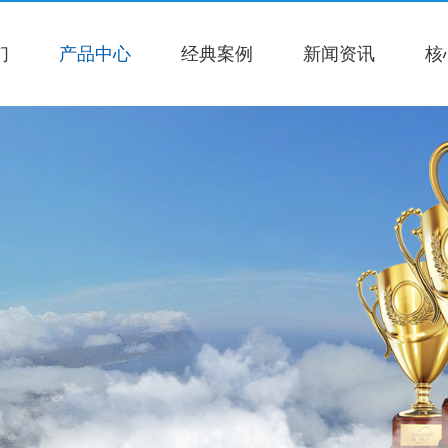
们
产品中心
经典案例
新闻资讯
核