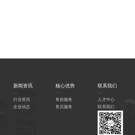
新闻资讯
核心优势
联系我们
行业资讯
售前服务
人才中心
企业动态
售后服务
联系我们