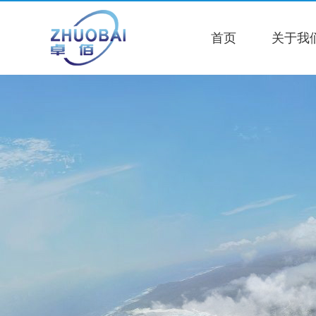
首页
关于我