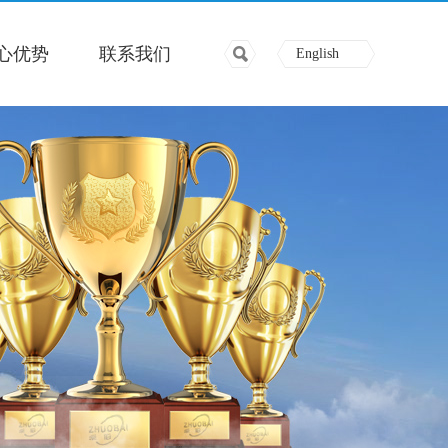
心优势
联系我们
English