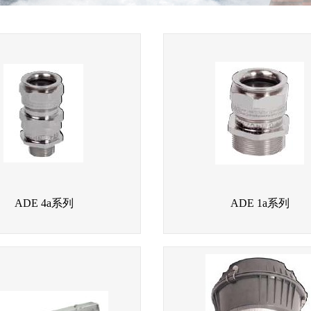
ADE 4a系列
ADE 1a系列