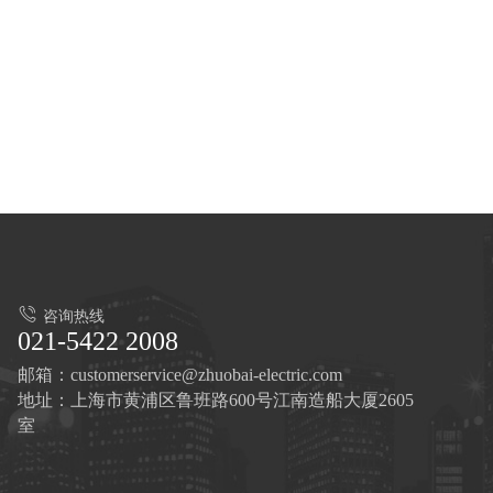
咨询热线
021-5422 2008
邮箱：customerservice@zhuobai-electric.com
地址：上海市黄浦区鲁班路600号江南造船大厦2605
室