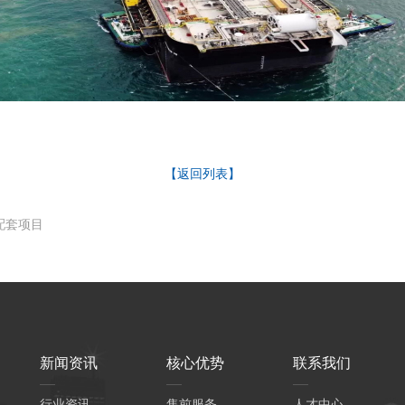
【返回列表】
配套项目
新闻资讯
核心优势
联系我们
行业资讯
售前服务
人才中心