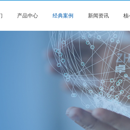
们
产品中心
经典案例
新闻资讯
核