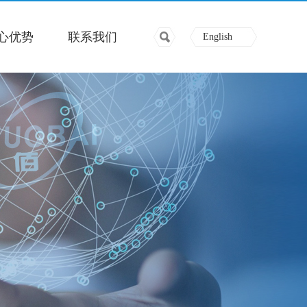
心优势
联系我们
English