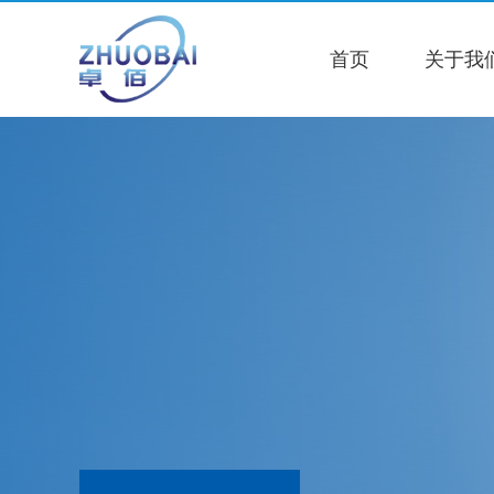
首页
关于我