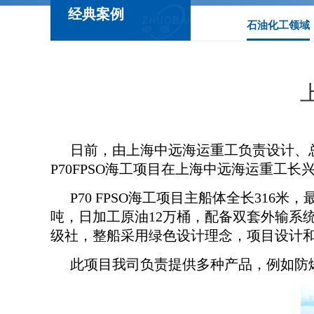
经典案例
石油化工领域
日前，由上海中远海运重工负责设计、
P70FPSO海工项目在上海中远海运重工
P70 FPSO海工项目主船体全长316米
吨，日加工原油12万桶，配备双套外输系统
级社，整船采用绿色设计理念，项目设计
此项目我司负责提供多种产品，例如防