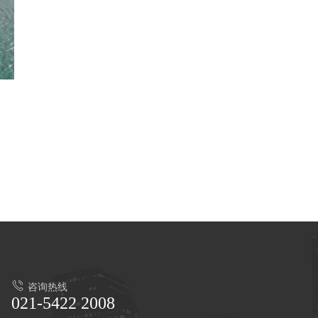
咨询热线
021-5422 2008