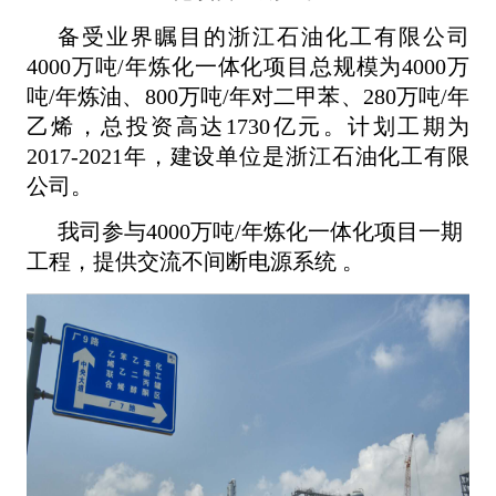
备受业界瞩目的浙江石油化工有限公司
4000万吨/年炼化一体化项目总规模为4000万
吨/年炼油、800万吨/年对二甲苯、280万吨/年
乙烯，总投资高达1730亿元。计划工期为
2017-2021年，建设单位是浙江石油化工有限
公司。
我司参与4000万吨/年炼化一体化项目一期
工程，提供交流不间断电源系统 。