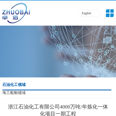
English
石油化工领域
海工船舶领域
浙江石油化工有限公司4000万吨/年炼化一体
化项目一期工程