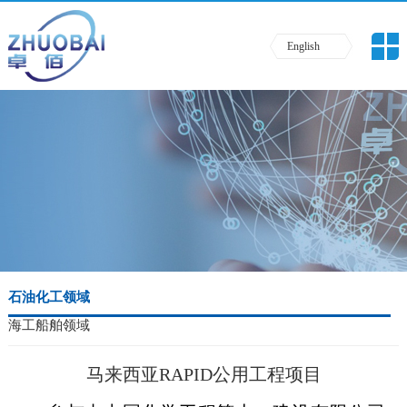
English
石油化工领域
海工船舶领域
马来西亚RAPID公用工程项目