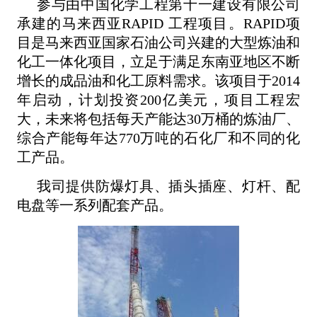
参与由中国化学工程第十一建设有限公司
承建的马来西亚RAPID 工程项目。RAPID项
目是马来西亚国家石油公司兴建的大型炼油和
化工一体化项目，立足于满足东南亚地区不断
增长的成品油和化工原料需求。该项目于2014
年启动，计划投资200亿美元，项目工程宏
大，未来将包括每天产能达30万桶的炼油厂、
综合产能每年达770万吨的石化厂和不同的化
工产品。
我司提供防爆灯具、插头插座、灯杆、配
电盘等一系列配套产品。